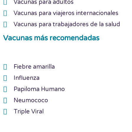
Vacunas para adultos
Vacunas para viajeros internacionales
Vacunas para trabajadores de la salud
Vacunas más recomendadas
Fiebre amarilla
Influenza
Papiloma Humano
Neumococo
Triple Viral