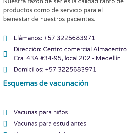
Nuestra razón de ser es la calidad tanto de
productos como de servicio para el
bienestar de nuestros pacientes.
Llámanos: +57 3225683971
Dirección: Centro comercial Almacentro
Cra. 43A #34-95, local 202 - Medellín
Domicilios: +57 3225683971
Esquemas de vacunación
Vacunas para niños
Vacunas para estudiantes