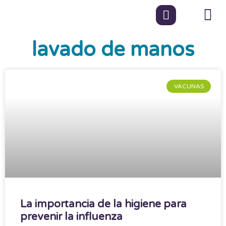
lavado de manos
VACUNAS
La importancia de la higiene para
prevenir la influenza