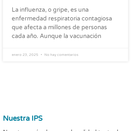
La influenza, o gripe, es una
enfermedad respiratoria contagiosa
que afecta a millones de personas
cada año. Aunque la vacunación
enero 23, 2025
No hay comentarios
Nuestra IPS