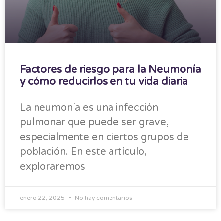
Factores de riesgo para la Neumonía
y cómo reducirlos en tu vida diaria
La neumonía es una infección
pulmonar que puede ser grave,
especialmente en ciertos grupos de
población. En este artículo,
exploraremos
enero 22, 2025
No hay comentarios