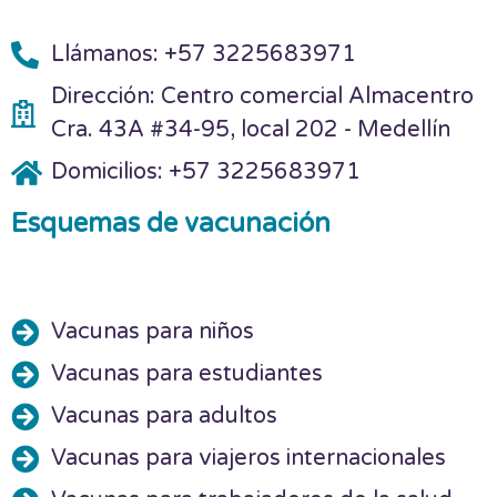
Llámanos: +57 3225683971
Dirección: Centro comercial Almacentro
Cra. 43A #34-95, local 202 - Medellín
Domicilios: +57 3225683971
Esquemas de vacunación
Vacunas para niños
Vacunas para estudiantes
Vacunas para adultos
Vacunas para viajeros internacionales