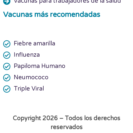
Vacunas para trabajadores de la salud
Vacunas más recomendadas
Fiebre amarilla
Influenza
Papiloma Humano
Neumococo
Triple Viral
Copyright 2026 – Todos los derechos
reservados