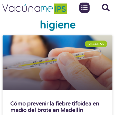
higiene
VACUNAS
Cómo prevenir la fiebre tifoidea en
medio del brote en Medellín