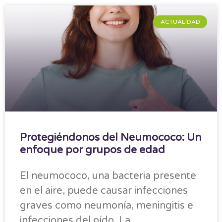
ACTUALIDAD
Protegiéndonos del Neumococo: Un
enfoque por grupos de edad
El neumococo, una bacteria presente
en el aire, puede causar infecciones
graves como neumonía, meningitis e
infecciones del oído. La