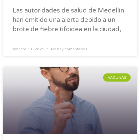
Las autoridades de salud de Medellín
han emitido una alerta debido a un
brote de fiebre tifoidea en la ciudad,
febrero 11, 2025
No hay comentarios
VACUNAS