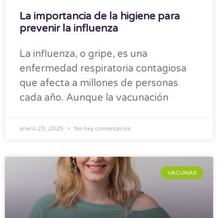
La importancia de la higiene para
prevenir la influenza
La influenza, o gripe, es una
enfermedad respiratoria contagiosa
que afecta a millones de personas
cada año. Aunque la vacunación
enero 23, 2025
No hay comentarios
VACUNAS