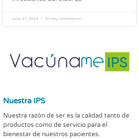
junio 27, 2024
No hay comentarios
Nuestra IPS
Nuestra razón de ser es la calidad tanto de
productos como de servicio para el
bienestar de nuestros pacientes.