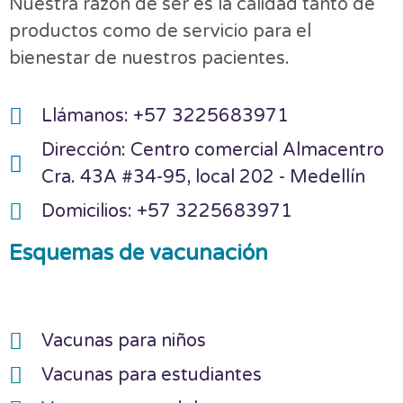
Nuestra razón de ser es la calidad tanto de
productos como de servicio para el
bienestar de nuestros pacientes.
Llámanos: +57 3225683971
Dirección: Centro comercial Almacentro
Cra. 43A #34-95, local 202 - Medellín
Domicilios: +57 3225683971
Esquemas de vacunación
Vacunas para niños
Vacunas para estudiantes