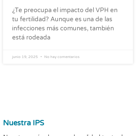
¿Te preocupa el impacto del VPH en
tu fertilidad? Aunque es una de las
infecciones más comunes, también
está rodeada
junio 19, 2025
No hay comentarios
Nuestra IPS