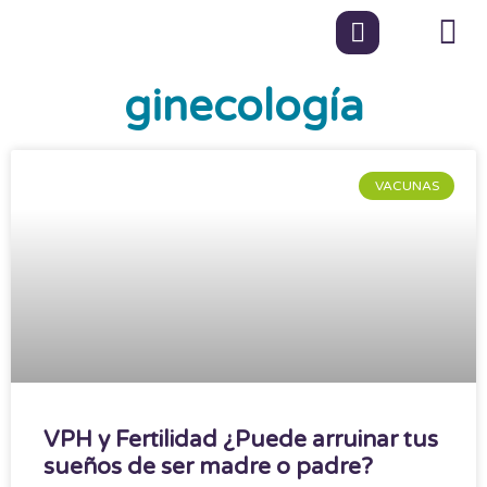
ginecología
VACUNAS
VPH y Fertilidad ¿Puede arruinar tus
sueños de ser madre o padre?