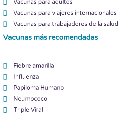
Vacunas para adultos
Vacunas para viajeros internacionales
Vacunas para trabajadores de la salud
Vacunas más recomendadas
Fiebre amarilla
Influenza
Papiloma Humano
Neumococo
Triple Viral