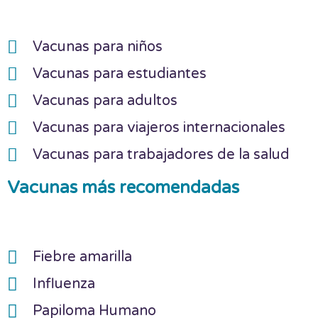
Vacunas para niños
Vacunas para estudiantes
Vacunas para adultos
Vacunas para viajeros internacionales
Vacunas para trabajadores de la salud
Vacunas más recomendadas
Fiebre amarilla
Influenza
Papiloma Humano