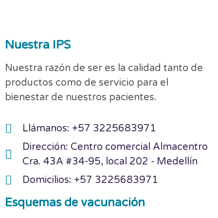
Nuestra IPS
Nuestra razón de ser es la calidad tanto de
productos como de servicio para el
bienestar de nuestros pacientes.
Llámanos: +57 3225683971
Dirección: Centro comercial Almacentro
Cra. 43A #34-95, local 202 - Medellín
Domicilios: +57 3225683971
Esquemas de vacunación