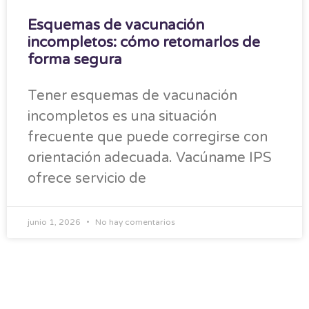
Esquemas de vacunación
incompletos: cómo retomarlos de
forma segura
Tener esquemas de vacunación
incompletos es una situación
frecuente que puede corregirse con
orientación adecuada. Vacúname IPS
ofrece servicio de
junio 1, 2026
No hay comentarios