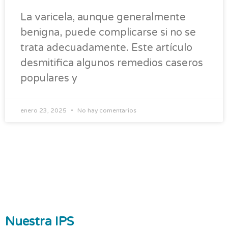
La varicela, aunque generalmente
benigna, puede complicarse si no se
trata adecuadamente. Este artículo
desmitifica algunos remedios caseros
populares y
enero 23, 2025
No hay comentarios
Nuestra IPS