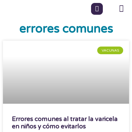
errores comunes
VACUNAS
Errores comunes al tratar la varicela
en niños y cómo evitarlos