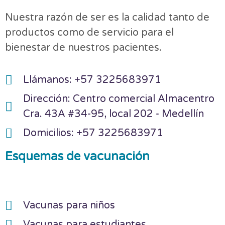
Nuestra razón de ser es la calidad tanto de
productos como de servicio para el
bienestar de nuestros pacientes.
Llámanos: +57 3225683971
Dirección: Centro comercial Almacentro
Cra. 43A #34-95, local 202 - Medellín
Domicilios: +57 3225683971
Esquemas de vacunación
Vacunas para niños
Vacunas para estudiantes