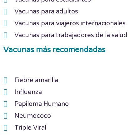
Vacunas para adultos
Vacunas para viajeros internacionales
Vacunas para trabajadores de la salud
Vacunas más recomendadas
Fiebre amarilla
Influenza
Papiloma Humano
Neumococo
Triple Viral