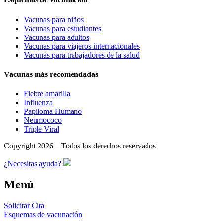
Vacunas para niños
Vacunas para estudiantes
Vacunas para adultos
Vacunas para viajeros internacionales
Vacunas para trabajadores de la salud
Vacunas más recomendadas
Fiebre amarilla
Influenza
Papiloma Humano
Neumococo
Triple Viral
Copyright 2026 – Todos los derechos reservados
¿Necesitas ayuda?
Menú
Solicitar Cita
Esquemas de vacunación