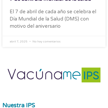
El 7 de abril de cada año se celebra el
Día Mundial de la Salud (DMS) con
motivo del aniversario
abril 7, 2025
No hay comentarios
Nuestra IPS