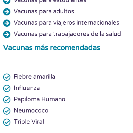
Vacunas para estudiantes
Vacunas para adultos
Vacunas para viajeros internacionales
Vacunas para trabajadores de la salud
Vacunas más recomendadas
Fiebre amarilla
Influenza
Papiloma Humano
Neumococo
Triple Viral