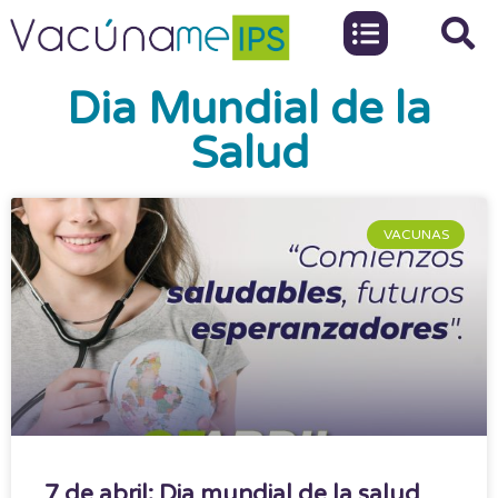
Dia Mundial de la
Salud
VACUNAS
7 de abril: Dia mundial de la salud