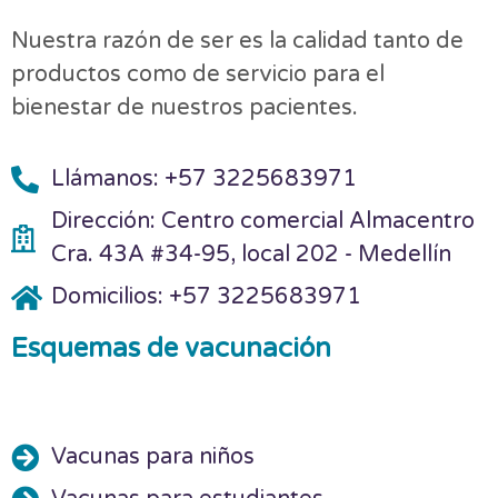
Nuestra razón de ser es la calidad tanto de
productos como de servicio para el
bienestar de nuestros pacientes.
Llámanos: +57 3225683971
Dirección: Centro comercial Almacentro
Cra. 43A #34-95, local 202 - Medellín
Domicilios: +57 3225683971
Esquemas de vacunación
Vacunas para niños