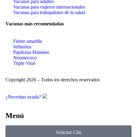
Vacunas para adultos
Vacunas para viajeros internacionales
Vacunas para trabajadores de la salud
Vacunas más recomendadas
Fiebre amarilla
Influenza
Papiloma Humano
Neumococo
Triple Viral
Copyright 2026 – Todos los derechos reservados
¿Necesitas ayuda?
Menú
Solicitar Cita