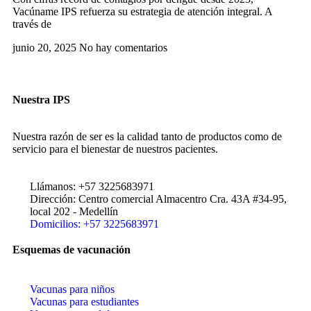
Vacúname IPS refuerza su estrategia de atención integral. A
través de
junio 20, 2025
No hay comentarios
Nuestra IPS
Nuestra razón de ser es la calidad tanto de productos como de
servicio para el bienestar de nuestros pacientes.
Llámanos: +57 3225683971
Dirección: Centro comercial Almacentro Cra. 43A #34-95,
local 202 - Medellín
Domicilios: +57 3225683971
Esquemas de vacunación
Vacunas para niños
Vacunas para estudiantes