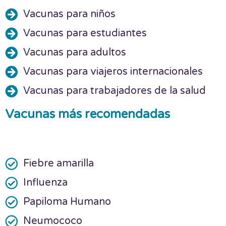
Vacunas para niños
Vacunas para estudiantes
Vacunas para adultos
Vacunas para viajeros internacionales
Vacunas para trabajadores de la salud
Vacunas más recomendadas
Fiebre amarilla
Influenza
Papiloma Humano
Neumococo