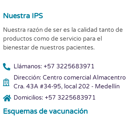
Nuestra IPS
Nuestra razón de ser es la calidad tanto de
productos como de servicio para el
bienestar de nuestros pacientes.
Llámanos: +57 3225683971
Dirección: Centro comercial Almacentro
Cra. 43A #34-95, local 202 - Medellín
Domicilios: +57 3225683971
Esquemas de vacunación