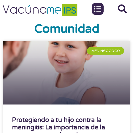
Comunidad
MENINGOCOCO
Protegiendo a tu hijo contra la
meningitis: La importancia de la