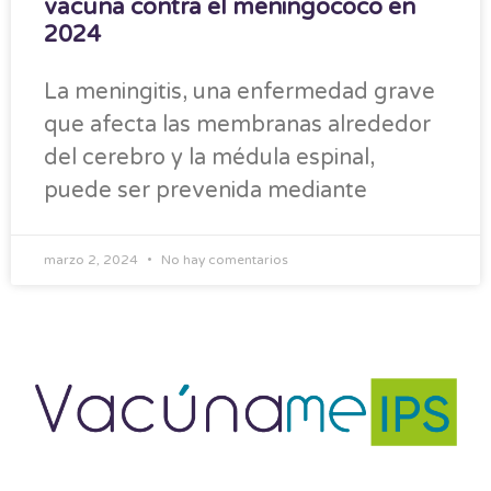
vacuna contra el meningococo en
2024
La meningitis, una enfermedad grave
que afecta las membranas alrededor
del cerebro y la médula espinal,
puede ser prevenida mediante
marzo 2, 2024
No hay comentarios