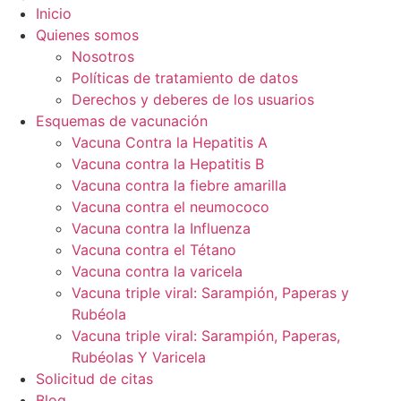
Inicio
Quienes somos
Nosotros
Políticas de tratamiento de datos
Derechos y deberes de los usuarios
Esquemas de vacunación
Vacuna Contra la Hepatitis A
Vacuna contra la Hepatitis B
Vacuna contra la fiebre amarilla
Vacuna contra el neumococo
Vacuna contra la Influenza
Vacuna contra el Tétano
Vacuna contra la varicela
Vacuna triple viral: Sarampión, Paperas y
Rubéola
Vacuna triple viral: Sarampión, Paperas,
Rubéolas Y Varicela
Solicitud de citas
Blog