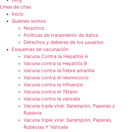
Línea de citas
Inicio
Quienes somos
Nosotros
Políticas de tratamiento de datos
Derechos y deberes de los usuarios
Esquemas de vacunación
Vacuna Contra la Hepatitis A
Vacuna contra la Hepatitis B
Vacuna contra la fiebre amarilla
Vacuna contra el neumococo
Vacuna contra la Influenza
Vacuna contra el Tétano
Vacuna contra la varicela
Vacuna triple viral: Sarampión, Paperas y
Rubéola
Vacuna triple viral: Sarampión, Paperas,
Rubéolas Y Varicela