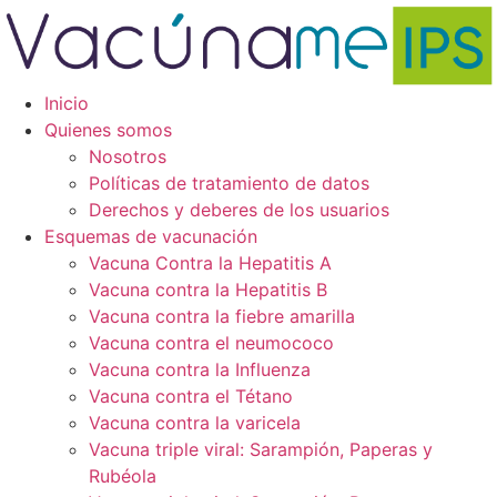
Ir
al
contenido
Inicio
Quienes somos
Nosotros
Políticas de tratamiento de datos
Derechos y deberes de los usuarios
Esquemas de vacunación
Vacuna Contra la Hepatitis A
Vacuna contra la Hepatitis B
Vacuna contra la fiebre amarilla
Vacuna contra el neumococo
Vacuna contra la Influenza
Vacuna contra el Tétano
Vacuna contra la varicela
Vacuna triple viral: Sarampión, Paperas y
Rubéola