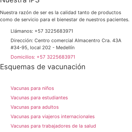
Nuestra razón de ser es la calidad tanto de productos
como de servicio para el bienestar de nuestros pacientes.
Llámanos: +57 3225683971
Dirección: Centro comercial Almacentro Cra. 43A
#34-95, local 202 - Medellín
Domicilios: +57 3225683971
Esquemas de vacunación
Vacunas para niños
Vacunas para estudiantes
Vacunas para adultos
Vacunas para viajeros internacionales
Vacunas para trabajadores de la salud