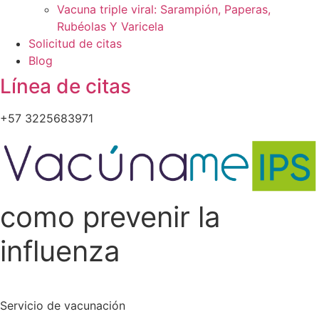
Vacuna triple viral: Sarampión, Paperas,
Rubéolas Y Varicela
Solicitud de citas
Blog
Línea de citas
+57 3225683971
como prevenir la
influenza
Servicio de vacunación