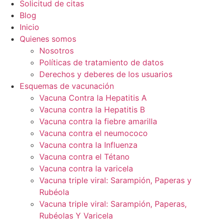
Solicitud de citas
Blog
Inicio
Quienes somos
Nosotros
Políticas de tratamiento de datos
Derechos y deberes de los usuarios
Esquemas de vacunación
Vacuna Contra la Hepatitis A
Vacuna contra la Hepatitis B
Vacuna contra la fiebre amarilla
Vacuna contra el neumococo
Vacuna contra la Influenza
Vacuna contra el Tétano
Vacuna contra la varicela
Vacuna triple viral: Sarampión, Paperas y
Rubéola
Vacuna triple viral: Sarampión, Paperas,
Rubéolas Y Varicela