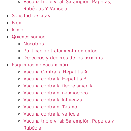
Vacuna triple viral: Sarampión, Paperas,
Rubéolas Y Varicela
Solicitud de citas
Blog
Inicio
Quienes somos
Nosotros
Políticas de tratamiento de datos
Derechos y deberes de los usuarios
Esquemas de vacunación
Vacuna Contra la Hepatitis A
Vacuna contra la Hepatitis B
Vacuna contra la fiebre amarilla
Vacuna contra el neumococo
Vacuna contra la Influenza
Vacuna contra el Tétano
Vacuna contra la varicela
Vacuna triple viral: Sarampión, Paperas y
Rubéola