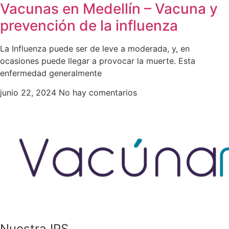
Vacunas en Medellín – Vacuna y
prevención de la influenza
La Influenza puede ser de leve a moderada, y, en
ocasiones puede llegar a provocar la muerte. Esta
enfermedad generalmente
junio 22, 2024
No hay comentarios
Nuestra IPS