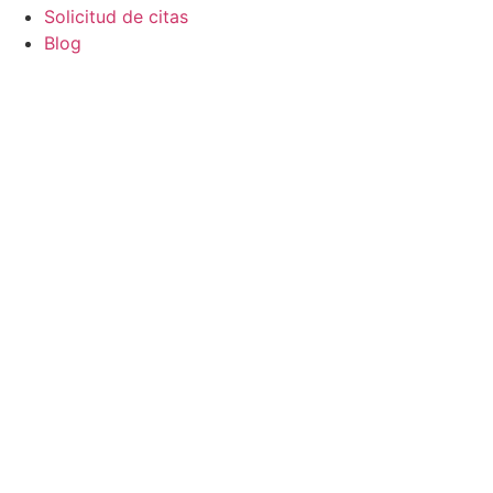
Solicitud de citas
Blog