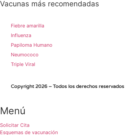
Vacunas más recomendadas
Fiebre amarilla
Influenza
Papiloma Humano
Neumococo
Triple Viral
Copyright 2026 – Todos los derechos reservados
Menú
Solicitar Cita
Esquemas de vacunación