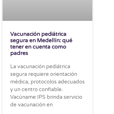
Vacunación pediátrica
segura en Medellín: qué
tener en cuenta como
padres
La vacunación pediátrica
segura requiere orientación
médica, protocolos adecuados
y un centro confiable.
Vacúname IPS brinda servicio
de vacunación en