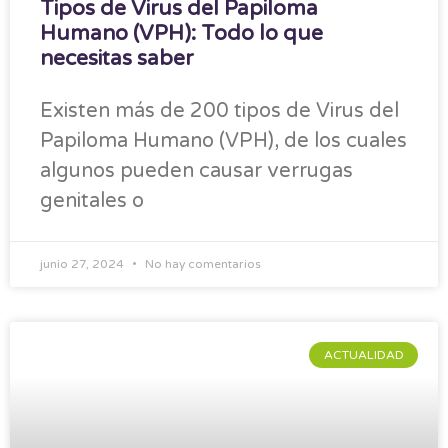
Tipos de Virus del Papiloma
Humano (VPH): Todo lo que
necesitas saber
Existen más de 200 tipos de Virus del
Papiloma Humano (VPH), de los cuales
algunos pueden causar verrugas
genitales o
junio 27, 2024
No hay comentarios
ACTUALIDAD