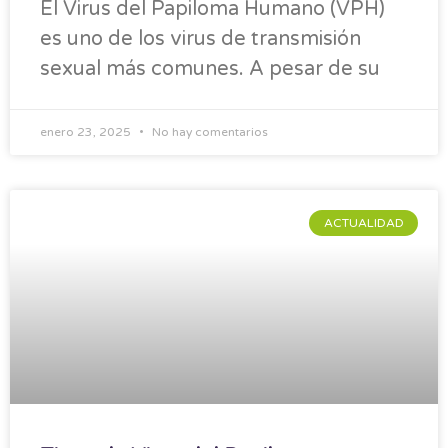
El Virus del Papiloma Humano (VPH)
es uno de los virus de transmisión
sexual más comunes. A pesar de su
enero 23, 2025
No hay comentarios
ACTUALIDAD