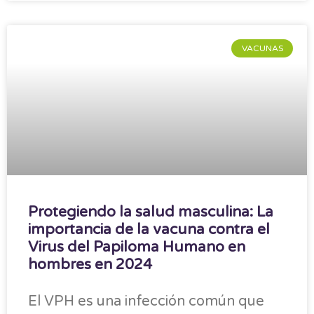
VACUNAS
Protegiendo la salud masculina: La
importancia de la vacuna contra el
Virus del Papiloma Humano en
hombres en 2024
El VPH es una infección común que