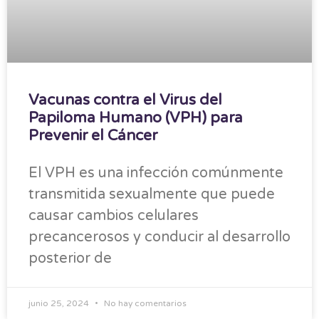
Vacunas contra el Virus del
Papiloma Humano (VPH) para
Prevenir el Cáncer
El VPH es una infección comúnmente
transmitida sexualmente que puede
causar cambios celulares
precancerosos y conducir al desarrollo
posterior de
junio 25, 2024
No hay comentarios