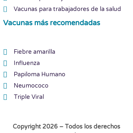
Vacunas para trabajadores de la salud
Vacunas más recomendadas
Fiebre amarilla
Influenza
Papiloma Humano
Neumococo
Triple Viral
Copyright 2026 – Todos los derechos