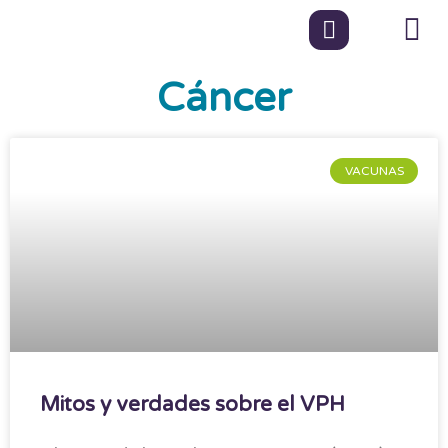
Cáncer
VACUNAS
Mitos y verdades sobre el VPH