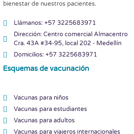
bienestar de nuestros pacientes.
Llámanos: +57 3225683971
Dirección: Centro comercial Almacentro
Cra. 43A #34-95, local 202 - Medellín
Domicilios: +57 3225683971
Esquemas de vacunación
Vacunas para niños
Vacunas para estudiantes
Vacunas para adultos
Vacunas para viajeros internacionales