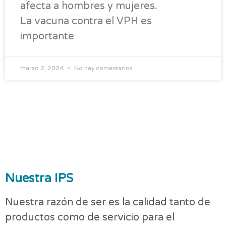
afecta a hombres y mujeres.
La vacuna contra el VPH es
importante
marzo 2, 2024
No hay comentarios
Nuestra IPS
Nuestra razón de ser es la calidad tanto de
productos como de servicio para el