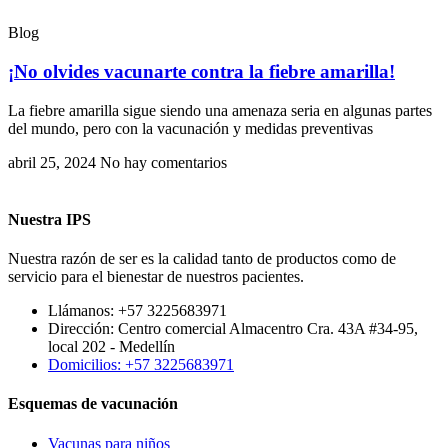
Blog
¡No olvides vacunarte contra la fiebre amarilla!
La fiebre amarilla sigue siendo una amenaza seria en algunas partes
del mundo, pero con la vacunación y medidas preventivas
abril 25, 2024
No hay comentarios
Nuestra IPS
Nuestra razón de ser es la calidad tanto de productos como de
servicio para el bienestar de nuestros pacientes.
Llámanos: +57 3225683971
Dirección: Centro comercial Almacentro Cra. 43A #34-95,
local 202 - Medellín
Domicilios: +57 3225683971
Esquemas de vacunación
Vacunas para niños