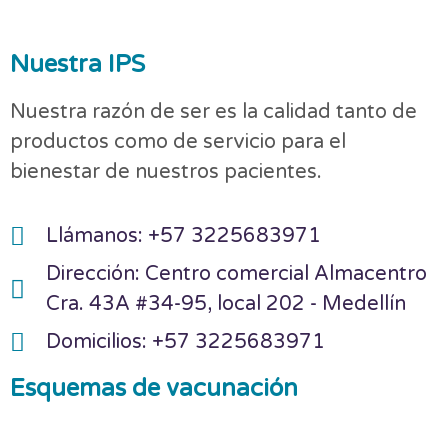
Nuestra IPS
Nuestra razón de ser es la calidad tanto de
productos como de servicio para el
bienestar de nuestros pacientes.
Llámanos: +57 3225683971
Dirección: Centro comercial Almacentro
Cra. 43A #34-95, local 202 - Medellín
Domicilios: +57 3225683971
Esquemas de vacunación