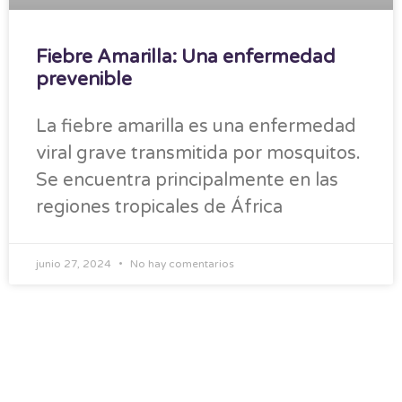
Fiebre Amarilla: Una enfermedad
prevenible
La fiebre amarilla es una enfermedad
viral grave transmitida por mosquitos.
Se encuentra principalmente en las
regiones tropicales de África
junio 27, 2024
No hay comentarios