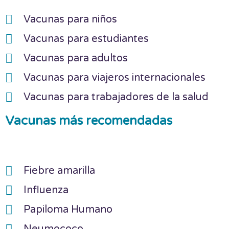
Vacunas para niños
Vacunas para estudiantes
Vacunas para adultos
Vacunas para viajeros internacionales
Vacunas para trabajadores de la salud
Vacunas más recomendadas
Fiebre amarilla
Influenza
Papiloma Humano