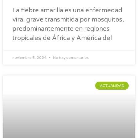
La fiebre amarilla es una enfermedad
viral grave transmitida por mosquitos,
predominantemente en regiones
tropicales de África y América del
noviembre 5, 2024
No hay comentarios
ACTUALIDAD