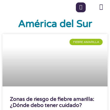
América del Sur
FIEBRE AMARILLA
Zonas de riesgo de fiebre amarilla:
¿Dónde debo tener cuidado?