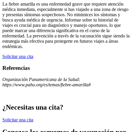
La fiebre amarilla es una enfermedad grave que requiere atención
médica inmediata, especialmente si has viajado a una zona de riesgo
y presentas síntomas sospechosos. No minimices los síntomas y
busca ayuda médica de urgencia. Informar sobre tu historial de
viajes es crucial para un diagnóstico y manejo oportunos, lo que
puede marcar una diferencia significativa en el curso de la
enfermedad. La prevención a través de la vacunación sigue siendo la
estrategia más efectiva para protegerte en futuros viajes a áreas
endémicas.
Solicitar una cita
Referencias
Organización Panamericana de la Salud:
https://www.paho.org/es/temas/fiebre-amarilla#
¿Necesitas una cita?
Solicitar una cita