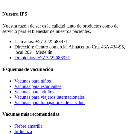
Nuestra IPS
Nuestra razón de ser es la calidad tanto de productos como de
servicio para el bienestar de nuestros pacientes.
Llámanos: +57 3225683971
Dirección: Centro comercial Almacentro Cra. 43A #34-95,
local 202 - Medellín
Domicilios: +57 3225683971
Esquemas de vacunación
Vacunas para niños
Vacunas para estudiantes
Vacunas para adultos
Vacunas para viajeros internacionales
Vacunas para trabajadores de la salud
Vacunas más recomendadas
Fiebre amarilla
Influenza