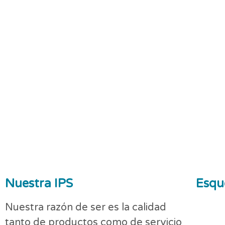
Nuestra IPS
Esqu
Nuestra razón de ser es la calidad
tanto de productos como de servicio