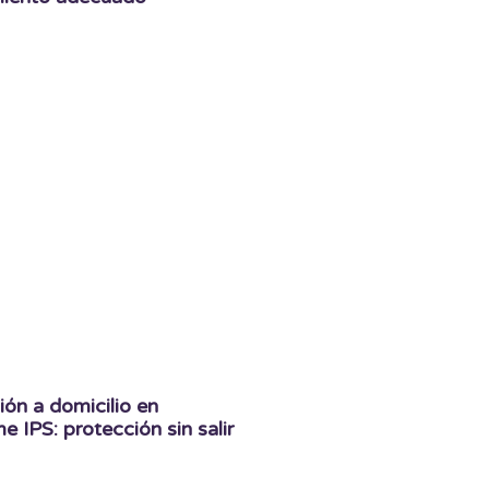
ón a domicilio en
 IPS: protección sin salir