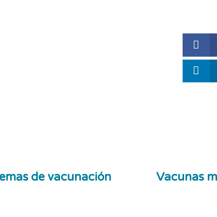
emas de vacunación
Vacunas m