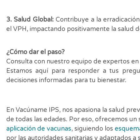
3. Salud Global:
Contribuye a la erradicació
el VPH, impactando positivamente la salud d
¿Cómo dar el paso?
Consulta con nuestro equipo de expertos en 
Estamos aquí para responder a tus preg
decisiones informadas para tu bienestar.
En Vacúname IPS, nos apasiona la salud preve
de todas las edades. Por eso, ofrecemos un s
aplicación de vacunas
, siguiendo los
esquema
por las autoridades sanitarias y adaptados a