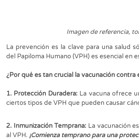
Imagen de referencia, t
La prevención es la clave para una salud sól
del Papiloma Humano (VPH) es esencial en e
¿Por qué es tan crucial la vacunación contra
1. Protección Duradera:
La vacuna ofrece un
ciertos tipos de VPH que pueden causar cánc
2. Inmunización Temprana:
La vacunación es 
al VPH.
¡Comienza temprano para una protec