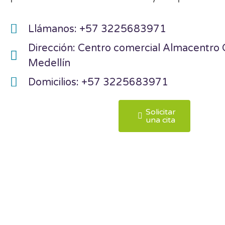
Llámanos: +57 3225683971
Dirección: Centro comercial Almacentro 
Medellín
Domicilios: +57 3225683971
Solicitar
una cita