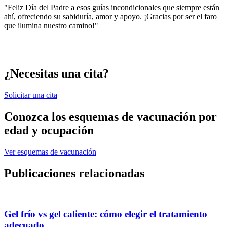
"Feliz Día del Padre a esos guías incondicionales que siempre están
ahí, ofreciendo su sabiduría, amor y apoyo. ¡Gracias por ser el faro
que ilumina nuestro camino!"
¿Necesitas una cita?
Solicitar una cita
Conozca los esquemas de vacunación por
edad y ocupación
Ver esquemas de vacunación
Publicaciones relacionadas
Gel frío vs gel caliente: cómo elegir el tratamiento
adecuado