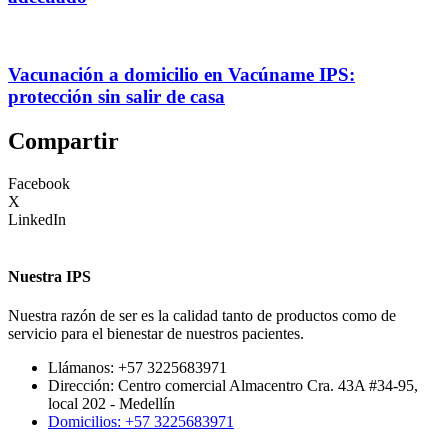
Vacunación a domicilio en Vacúname IPS:
protección sin salir de casa
Compartir
Facebook
X
LinkedIn
Nuestra IPS
Nuestra razón de ser es la calidad tanto de productos como de
servicio para el bienestar de nuestros pacientes.
Llámanos: +57 3225683971
Dirección: Centro comercial Almacentro Cra. 43A #34-95,
local 202 - Medellín
Domicilios: +57 3225683971