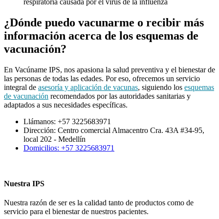
respiratoria causada por el virus de la influenza
¿Dónde puedo vacunarme o recibir más
información acerca de los esquemas de
vacunación?
En Vacúname IPS, nos apasiona la salud preventiva y el bienestar de
las personas de todas las edades. Por eso, ofrecemos un servicio
integral de
asesoría y aplicación de vacunas
, siguiendo los
esquemas
de vacunación
recomendados por las autoridades sanitarias y
adaptados a sus necesidades específicas.
Llámanos: +57 3225683971
Dirección: Centro comercial Almacentro Cra. 43A #34-95,
local 202 - Medellín
Domicilios: +57 3225683971
Nuestra IPS
Nuestra razón de ser es la calidad tanto de productos como de
servicio para el bienestar de nuestros pacientes.