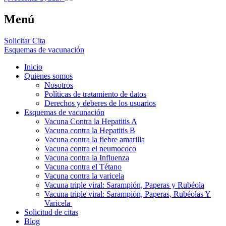
Menú
Solicitar Cita
Esquemas de vacunación
Inicio
Quienes somos
Nosotros
Políticas de tratamiento de datos
Derechos y deberes de los usuarios
Esquemas de vacunación
Vacuna Contra la Hepatitis A
Vacuna contra la Hepatitis B
Vacuna contra la fiebre amarilla
Vacuna contra el neumococo
Vacuna contra la Influenza
Vacuna contra el Tétano
Vacuna contra la varicela
Vacuna triple viral: Sarampión, Paperas y Rubéola
Vacuna triple viral: Sarampión, Paperas, Rubéolas Y
Varicela
Solicitud de citas
Blog