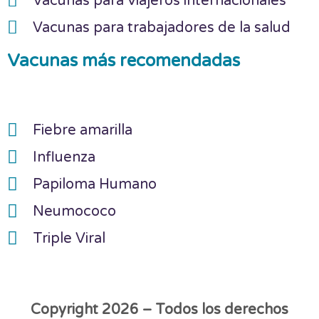
Vacunas para viajeros internacionales
Vacunas para trabajadores de la salud
Vacunas más recomendadas
Fiebre amarilla
Influenza
Papiloma Humano
Neumococo
Triple Viral
Copyright 2026 – Todos los derechos