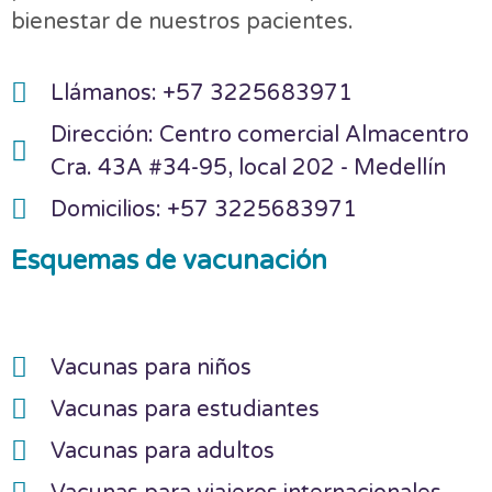
bienestar de nuestros pacientes.
Llámanos: +57 3225683971
Dirección: Centro comercial Almacentro
Cra. 43A #34-95, local 202 - Medellín
Domicilios: +57 3225683971
Esquemas de vacunación
Vacunas para niños
Vacunas para estudiantes
Vacunas para adultos