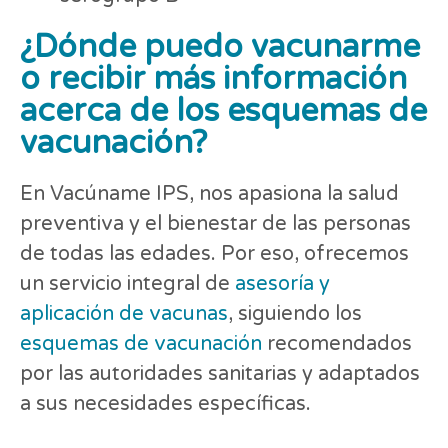
¿Dónde puedo vacunarme
o recibir más información
acerca de los esquemas de
vacunación?
En Vacúname IPS, nos apasiona la salud
preventiva y el bienestar de las personas
de todas las edades. Por eso, ofrecemos
un servicio integral de
asesoría y
aplicación de vacunas
, siguiendo los
esquemas de vacunación
recomendados
por las autoridades sanitarias y adaptados
a sus necesidades específicas.