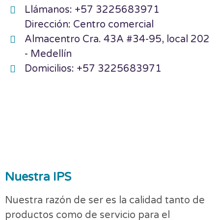
Llámanos: +57 3225683971
Dirección: Centro comercial
Almacentro Cra. 43A #34-95, local 202
- Medellín
Domicilios: +57 3225683971
Nuestra IPS
Nuestra razón de ser es la calidad tanto de
productos como de servicio para el