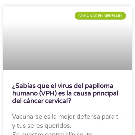
VACUNAS EN MEDELLÍN
¿Sabías que el virus del papiloma
humano (VPH) es la causa principal
del cáncer cervical?
Vacunarse es la mejor defensa para ti
y tus seres queridos.