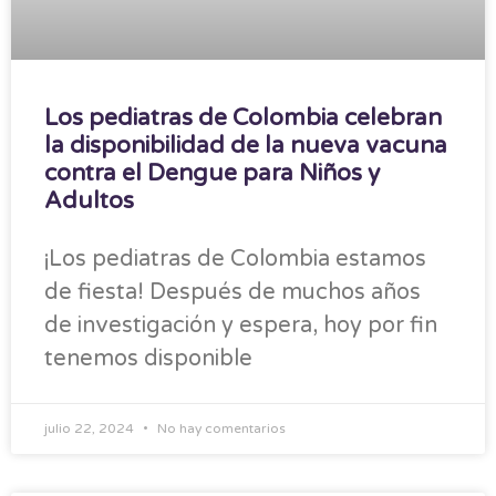
Los pediatras de Colombia celebran
la disponibilidad de la nueva vacuna
contra el Dengue para Niños y
Adultos
¡Los pediatras de Colombia estamos
de fiesta! Después de muchos años
de investigación y espera, hoy por fin
tenemos disponible
julio 22, 2024
No hay comentarios