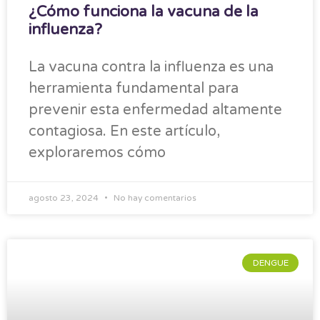
¿Cómo funciona la vacuna de la
influenza?
La vacuna contra la influenza es una
herramienta fundamental para
prevenir esta enfermedad altamente
contagiosa. En este artículo,
exploraremos cómo
agosto 23, 2024
No hay comentarios
DENGUE