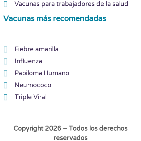
Vacunas para trabajadores de la salud
Vacunas más recomendadas
Fiebre amarilla
Influenza
Papiloma Humano
Neumococo
Triple Viral
Copyright 2026 – Todos los derechos
reservados