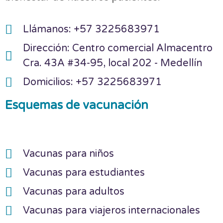
Llámanos: +57 3225683971
Dirección: Centro comercial Almacentro
Cra. 43A #34-95, local 202 - Medellín
Domicilios: +57 3225683971
Esquemas de vacunación
Vacunas para niños
Vacunas para estudiantes
Vacunas para adultos
Vacunas para viajeros internacionales