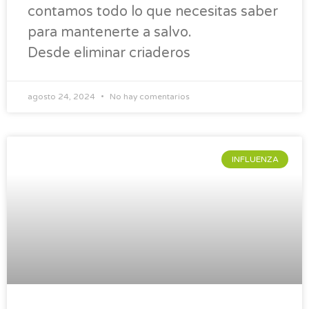
contamos todo lo que necesitas saber
para mantenerte a salvo.
Desde eliminar criaderos
agosto 24, 2024
No hay comentarios
INFLUENZA