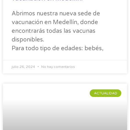
Abrimos nuestra nueva sede de
vacunación en Medellín, donde
encontrarás todas las vacunas
disponibles.
Para todo tipo de edades: bebés,
julio 26, 2024
No hay comentarios
ACTUALIDAD