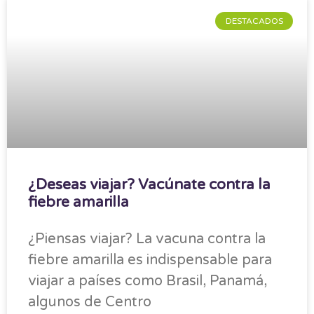
DESTACADOS
¿Deseas viajar? Vacúnate contra la
fiebre amarilla
¿Piensas viajar? La vacuna contra la
fiebre amarilla es indispensable para
viajar a países como Brasil, Panamá,
algunos de Centro