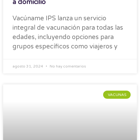
a domicilio
Vacúname IPS lanza un servicio
integral de vacunación para todas las
edades, incluyendo opciones para
grupos específicos como viajeros y
agosto 31, 2024
No hay comentarios
VACUNAS