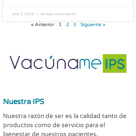
julio 3, 2024
No hay comentarios
« Anterior
1
2
3
Siguiente »
Nuestra IPS
Nuestra razón de ser es la calidad tanto de
productos como de servicio para el
bienestar de nuestros pacientes.