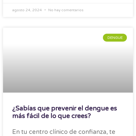
agosto 24, 2024
No hay comentarios
DENGUE
¿Sabías que prevenir el dengue es
más fácil de lo que crees?
En tu centro clínico de confianza, te