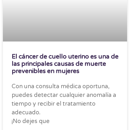
El cáncer de cuello uterino es una de
las principales causas de muerte
prevenibles en mujeres
Con una consulta médica oportuna,
puedes detectar cualquier anomalía a
tiempo y recibir el tratamiento
adecuado.
¡No dejes que