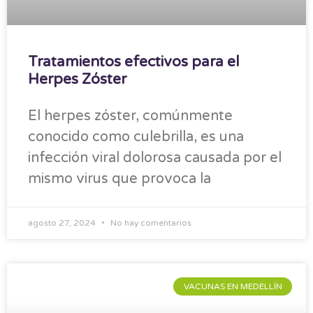
Tratamientos efectivos para el
Herpes Zóster
El herpes zóster, comúnmente
conocido como culebrilla, es una
infección viral dolorosa causada por el
mismo virus que provoca la
agosto 27, 2024
No hay comentarios
VACUNAS EN MEDELLÍN