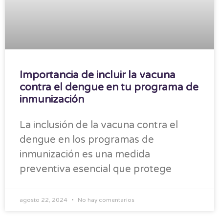
Importancia de incluir la vacuna
contra el dengue en tu programa de
inmunización
La inclusión de la vacuna contra el
dengue en los programas de
inmunización es una medida
preventiva esencial que protege
agosto 22, 2024
No hay comentarios