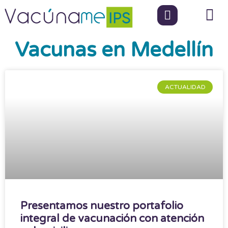
Vacunas en Medellín
ACTUALIDAD
Presentamos nuestro portafolio
integral de vacunación con atención